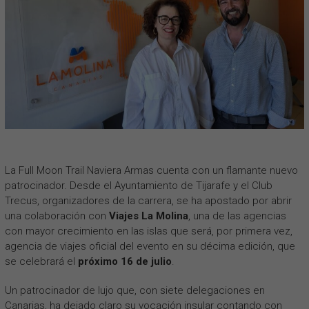
La Full Moon Trail Naviera Armas cuenta con un flamante nuevo
patrocinador. Desde el Ayuntamiento de Tijarafe y el Club
Trecus, organizadores de la carrera, se ha apostado por abrir
una colaboración con
Viajes La Molina
, una de las agencias
con mayor crecimiento en las islas que será, por primera vez,
agencia de viajes oficial del evento en su décima edición, que
se celebrará el
próximo 16 de julio
.
Un patrocinador de lujo que, con siete delegaciones en
Canarias, ha dejado claro su vocación insular contando con