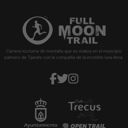
Carrera nocturna de montaña que se realiza en el municipio
palmero de Tijarafe con la compañía de la increíble luna llena.