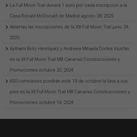
La Full Moon Trail donará 1 euro por cada inscripción a la
Casa Ronald McDonald de Madrid
agosto 28, 2025
Abiertas las inscripciones de la XIII Full Moon Trail
junio 24,
2025
Aythami Brito Henríquez y Andreea Mihaela Dorlea triunfan
en la XII Full Moon Trail MB Canarias Construcciones y
Promociones
octubre 20, 2024
650 corredores pondrán este 19 de octubre la luna a sus
pies en la XII Full Moon Trail MB Canarias Construcciones y
Promociones
octubre 16, 2024