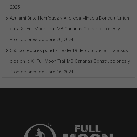
2025
Aythami Brito Henríquez y Andreea Mihaela Dorlea triunfan
en la XII Full Moon Trail MB Canarias Construcciones y
Promociones
octubre 20, 2024
650 corredores pondrán este 19 de octubre la luna a sus
pies en la XII Full Moon Trail MB Canarias Construcciones y
Promociones
octubre 16, 2024