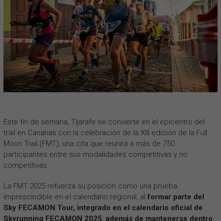
Este fin de semana, Tijarafe se convierte en el epicentro del
trail en Canarias con la celebración de la XIII edición de la Full
Moon Trail (FMT), una cita que reunirá a más de 750
participantes entre sus modalidades competitivas y no
competitivas.
La FMT 2025 refuerza su posición como una prueba
imprescindible en el calendario regional, al
formar parte del
Sky FECAMON Tour,
integrado en el calendario oficial de
Skyrunning FECAMON 2025
,
además de mantenerse dentro