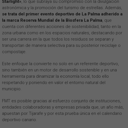
Starlight»
, lo que subraya su compromiso con la divulgación
astronómica y la promoción del turismo de estrellas. Además,
se trata del primer evento deportivo de La Palma adherido a
la marca Reserva Mundial de la Biosfera La Palma
, que
cuenta con diferentes acciones de sostenibilidad, tanto en la
zona urbana como en los espacios naturales, destacando por
ser una carrera en la que todos los residuos se separan y
transportan de manera selectiva para su posterior reciclaje o
compostaje.
Este enfoque la convierte no solo en un referente deportivo,
sino también en un motor de desarrollo sostenible y en una
herramienta para dinamizar la economía local, todo ello
respetando y poniendo en valor el entorno natural del
municipio.
FMT es posible gracias al esfuerzo conjunto de instituciones,
entidades colaboradoras y empresas privada que, un año más,
apuestan por Tijarafe y por esta prueba única en el calendario
deportivo canario.