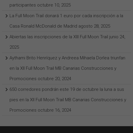
participantes
octubre 10, 2025
La Full Moon Trail donará 1 euro por cada inscripción a la
Casa Ronald McDonald de Madrid
agosto 28, 2025
Abiertas las inscripciones de la XIII Full Moon Trail
junio 24,
2025
Aythami Brito Henríquez y Andreea Mihaela Dorlea triunfan
en la XII Full Moon Trail MB Canarias Construcciones y
Promociones
octubre 20, 2024
650 corredores pondrán este 19 de octubre la luna a sus
pies en la XII Full Moon Trail MB Canarias Construcciones y
Promociones
octubre 16, 2024