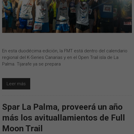
En esta duodécima edición, la FMT está dentro del calendario
regional del K-Series Canarias y en el Open Trail isla de La
Palma. Tijarafe ya se prepara
Leer más
Spar La Palma, proveerá un año
más los avituallamientos de Full
Moon Trail