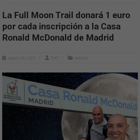
La Full Moon Trail donará 1 euro
por cada inscripción a la Casa
Ronald McDonald de Madrid
agosto 28, 2025
FMT
Noticias