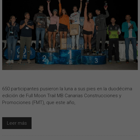
650 participantes pusieron la luna a sus pies en la duodécima
edición de Full Moon Trail MB Canarias Construcciones y
Promociones (FMT), que este año,
Leer más