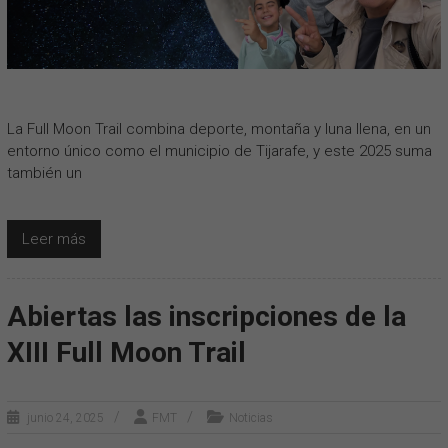
La Full Moon Trail combina deporte, montaña y luna llena, en un
entorno único como el municipio de Tijarafe, y este 2025 suma
también un
Leer más
Abiertas las inscripciones de la
XIII Full Moon Trail
junio 24, 2025
FMT
Noticias