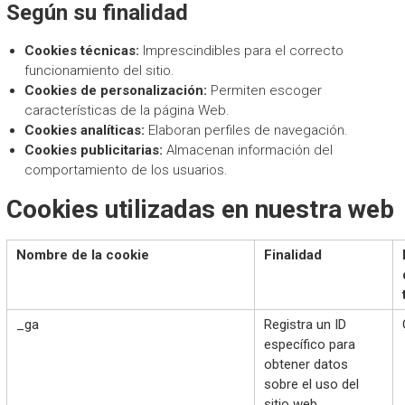
Según su finalidad
Cookies técnicas:
Imprescindibles para el correcto
funcionamiento del sitio.
Cookies de personalización:
Permiten escoger
características de la página Web.
Cookies analíticas:
Elaboran perfiles de navegación.
Cookies publicitarias:
Almacenan información del
comportamiento de los usuarios.
Cookies utilizadas en nuestra web
Nombre de la cookie
Finalidad
_ga
Registra un ID
específico para
obtener datos
sobre el uso del
sitio web.