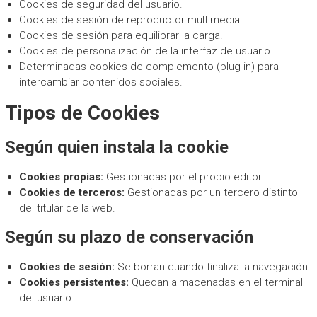
Cookies de seguridad del usuario.
Cookies de sesión de reproductor multimedia.
Cookies de sesión para equilibrar la carga.
Cookies de personalización de la interfaz de usuario.
Determinadas cookies de complemento (plug-in) para
intercambiar contenidos sociales.
Tipos de Cookies
Según quien instala la cookie
Cookies propias:
Gestionadas por el propio editor.
Cookies de terceros:
Gestionadas por un tercero distinto
del titular de la web.
Según su plazo de conservación
Cookies de sesión:
Se borran cuando finaliza la navegación.
Cookies persistentes:
Quedan almacenadas en el terminal
del usuario.