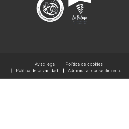
Aviso legal
Política de cookies
Política de privacidad
Administrar consentimiento