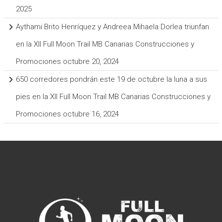
2025
Aythami Brito Henríquez y Andreea Mihaela Dorlea triunfan
en la XII Full Moon Trail MB Canarias Construcciones y
Promociones
octubre 20, 2024
650 corredores pondrán este 19 de octubre la luna a sus
pies en la XII Full Moon Trail MB Canarias Construcciones y
Promociones
octubre 16, 2024