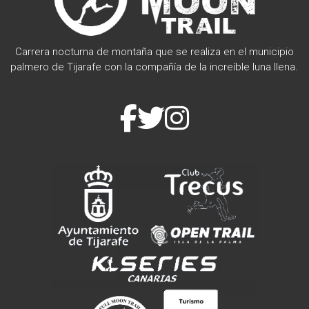
Carrera nocturna de montaña que se realiza en el municipio
palmero de Tijarafe con la compañía de la increíble luna llena.