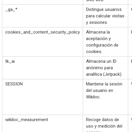
_ga_*
Distingue usuarios
para calcular visitas
y sesiones.
cookies_and_content_security_policy
Almacena la
aceptación y
configuración de
cookies.
tk_ai
Almacena un ID
anónimo para
analítica (Jetpack).
SESSION
Mantiene la sesión
del usuario en
Wikiloc.
wikiloc_measurement
Recoge datos de
uso y medición del