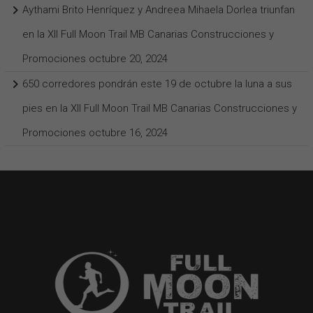
Aythami Brito Henríquez y Andreea Mihaela Dorlea triunfan
en la XII Full Moon Trail MB Canarias Construcciones y
Promociones
octubre 20, 2024
650 corredores pondrán este 19 de octubre la luna a sus
pies en la XII Full Moon Trail MB Canarias Construcciones y
Promociones
octubre 16, 2024