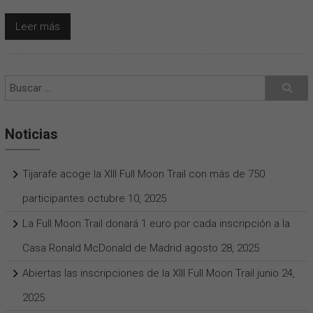
Leer más
Noticias
Tijarafe acoge la XIII Full Moon Trail con más de 750
participantes
octubre 10, 2025
La Full Moon Trail donará 1 euro por cada inscripción a la
Casa Ronald McDonald de Madrid
agosto 28, 2025
Abiertas las inscripciones de la XIII Full Moon Trail
junio 24,
2025