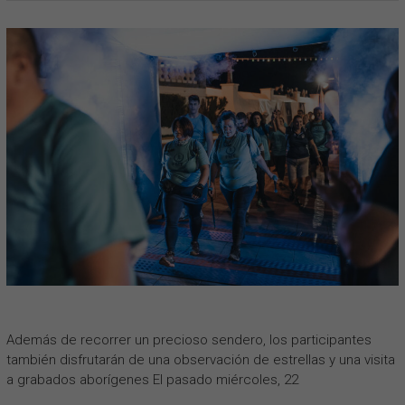
Además de recorrer un precioso sendero, los participantes
también disfrutarán de una observación de estrellas y una visita
a grabados aborígenes El pasado miércoles, 22