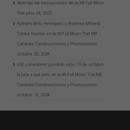
Abiertas las inscripciones de la XIII Full Moon
Trail
junio 24, 2025
M
Aythami Brito Henríquez y Andreea Mihaela
Dorlea triunfan en la XII Full Moon Trail MB
Canarias Construcciones y Promociones
octubre 20, 2024
650 corredores pondrán este 19 de octubre
la luna a sus pies en la XII Full Moon Trail MB
Canarias Construcciones y Promociones
octubre 16, 2024