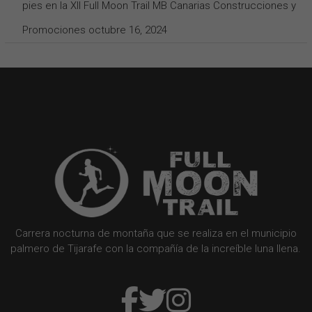
pies en la XII Full Moon Trail MB Canarias Construcciones y
Promociones
octubre 16, 2024
Carrera nocturna de montaña que se realiza en el municipio
palmero de Tijarafe con la compañía de la increíble luna llena.