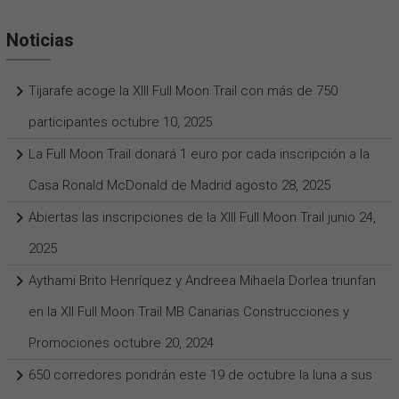
Noticias
Tijarafe acoge la XIII Full Moon Trail con más de 750
participantes
octubre 10, 2025
La Full Moon Trail donará 1 euro por cada inscripción a la
Casa Ronald McDonald de Madrid
agosto 28, 2025
Abiertas las inscripciones de la XIII Full Moon Trail
junio 24,
2025
Aythami Brito Henríquez y Andreea Mihaela Dorlea triunfan
en la XII Full Moon Trail MB Canarias Construcciones y
Promociones
octubre 20, 2024
650 corredores pondrán este 19 de octubre la luna a sus